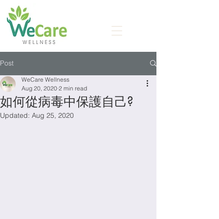
Post
WeCare Wellness
Aug 20, 2020
2 min read
如何從病毒中保護自己?
Updated:
Aug 25, 2020