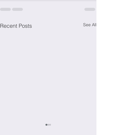
See All
Recent Posts