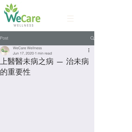
Post
WeCare Wellness
Jun 17, 2020
1 min read
上醫醫未病之病 — 治未病
的重要性